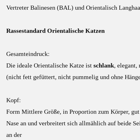
Vertreter Balinesen (BAL) und Orientalisch Langhaa
Rassestandard Orientalische Katzen
Gesamteindruck:
Die ideale Orientalische Katze ist
schlank
, elegant
(nicht fett gefüttert, nicht pummelig und ohne Häng
Kopf:
Form Mittlere Größe, in Proportion zum Körper, g
Nase an und verbreitert sich allmählich auf beide Se
an der