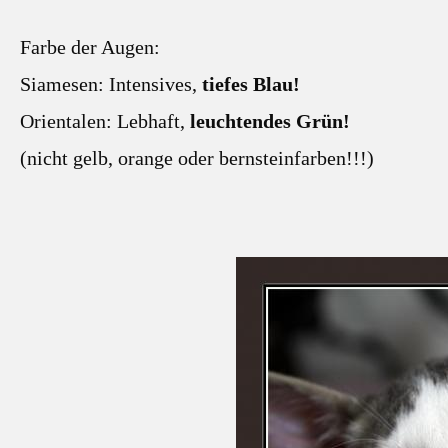
Farbe der Augen:
Siamesen: Intensives,
tiefes Blau!
Orientalen: Lebhaft,
leuchtendes Grün!
(nicht gelb, orange oder bernsteinfarben!!!)