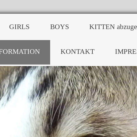
GIRLS
BOYS
KITTEN abzuge
NFORMATION
KONTAKT
IMPR