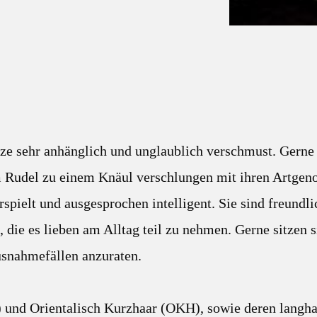
ze sehr anhänglich und unglaublich verschmust. Gerne 
m Rudel zu einem Knäul verschlungen mit ihren Artgen
spielt und ausgesprochen intelligent. Sie sind freundli
 die es lieben am Alltag teil zu nehmen. Gerne sitzen s
Ausnahmefällen anzuraten.
) und Orientalisch Kurzhaar (OKH), sowie deren langh