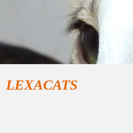
LEXACATS