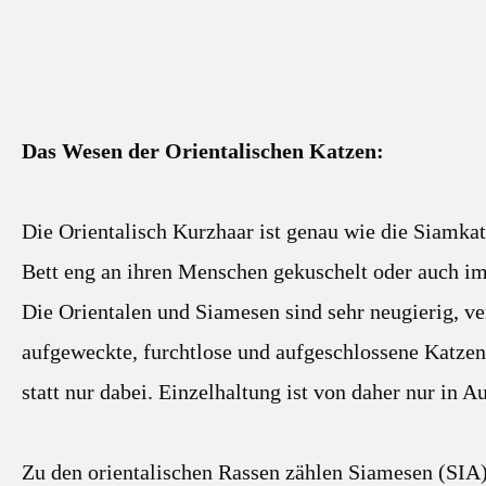
Das Wesen der Orientalischen Katzen:
Die Orientalisch Kurzhaar ist genau wie die Siamkat
Bett eng an ihren Menschen gekuschelt oder auch i
Die Orientalen und Siamesen sind sehr neugierig, ver
aufgeweckte, furchtlose und aufgeschlossene Katzen,
statt nur dabei. Einzelhaltung ist von daher nur in 
Zu den orientalischen Rassen zählen Siamesen (SIA