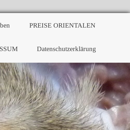
ben
PREISE ORIENTALEN
ESSUM
Datenschutzerklärung