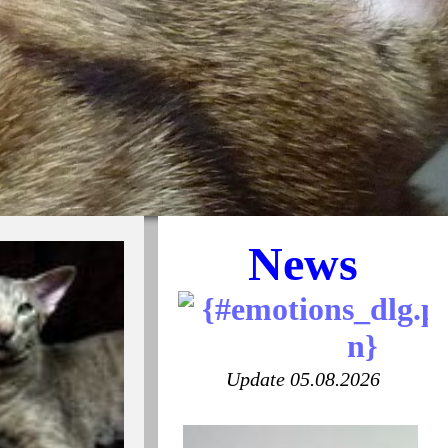
News
Update 05.08.2026